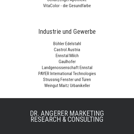
VitaColor - die Gesundfarbe
Industrie und Gewerbe
Böhler Edelstahl
Castrol Austria
Ennstal Milch
Gaulhofer
Landgenossenschaft Ennstal
PAYER International Technologies
Strussnig Fenster und Türen
Weingut Maitz Urbanikeller
DR. ANGERER MARKETING
RESEARCH & CONSULTING