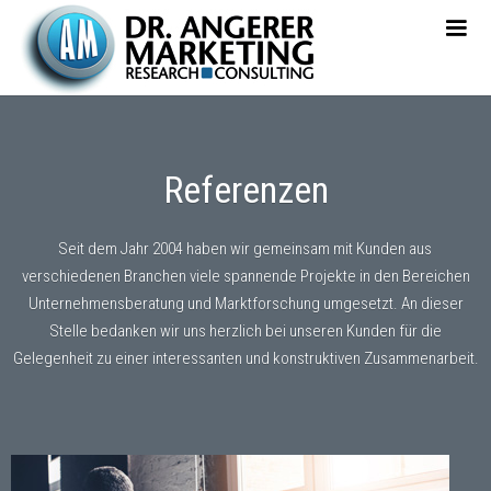
Referenzen
Seit dem Jahr 2004 haben wir gemeinsam mit Kunden aus
verschiedenen Branchen viele spannende Projekte in den Bereichen
Unternehmensberatung und Marktforschung umgesetzt. An dieser
Stelle bedanken wir uns herzlich bei unseren Kunden für die
Gelegenheit zu einer interessanten und konstruktiven Zusammenarbeit.