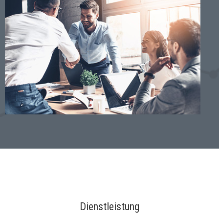
Dienstleistung